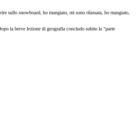
rire sullo snowboard, ho mangiato, mi sono rilassata, ho mangiato,
 Dopo la breve lezione di geografia concludo subito la “parte