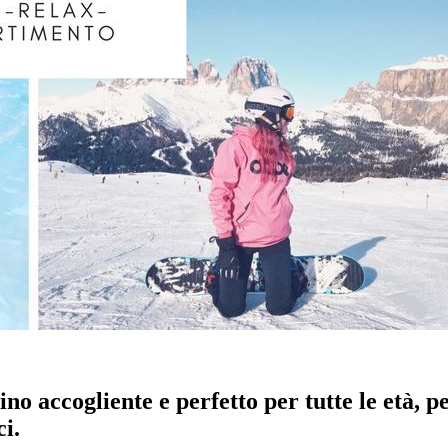
ino accogliente e perfetto per tutte le età, 
ci.