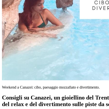
Weekend a Canazei: cibo, paesaggio mozzafiato e divertimento.
Consigli su Canazei, un gioiellino del Trent
del relax e del divertimento sulle piste da s