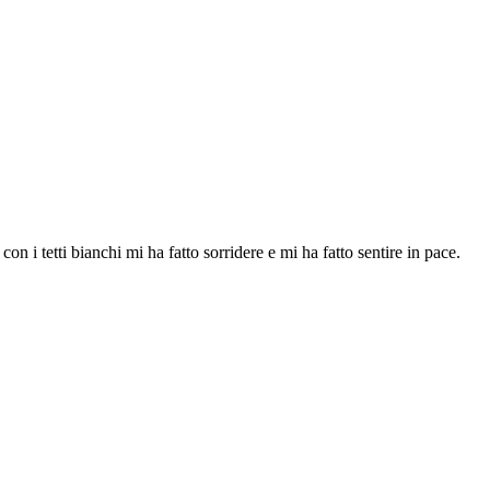
n i tetti bianchi mi ha fatto sorridere e mi ha fatto sentire in pace.