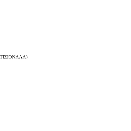
TIZIONAAA).