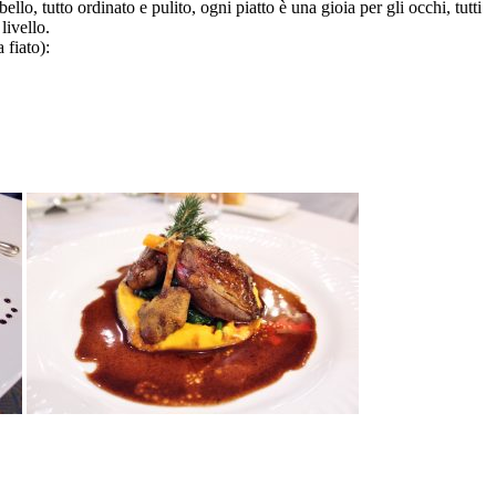
lo, tutto ordinato e pulito, ogni piatto è una gioia per gli occhi, tutti
livello.
 fiato):