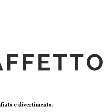
iato e divertimento.