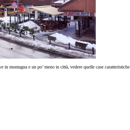
 in montagna e un po’ meno in città, vedere quelle case caratteristiche co