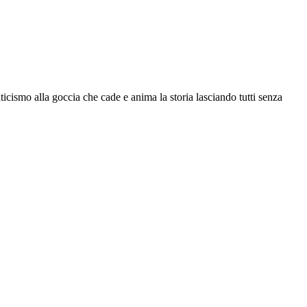
icismo alla goccia che cade e anima la storia lasciando tutti senza