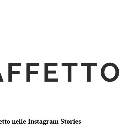
tto nelle Instagram Stories