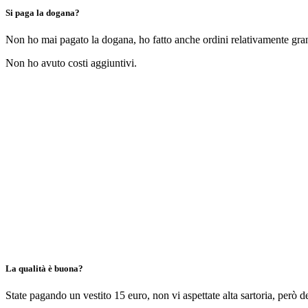
Si paga la dogana?
Non ho mai pagato la dogana, ho fatto anche ordini relativamente grand
Non ho avuto costi aggiuntivi.
La qualità è buona?
State pagando un vestito 15 euro, non vi aspettate alta sartoria, però 