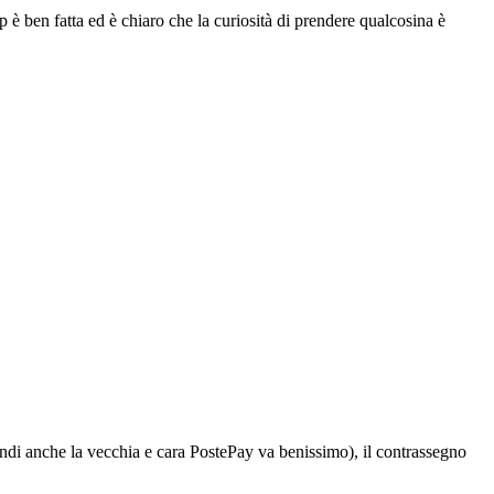
 ben fatta ed è chiaro che la curiosità di prendere qualcosina è
ndi anche la vecchia e cara PostePay va benissimo), il contrassegno