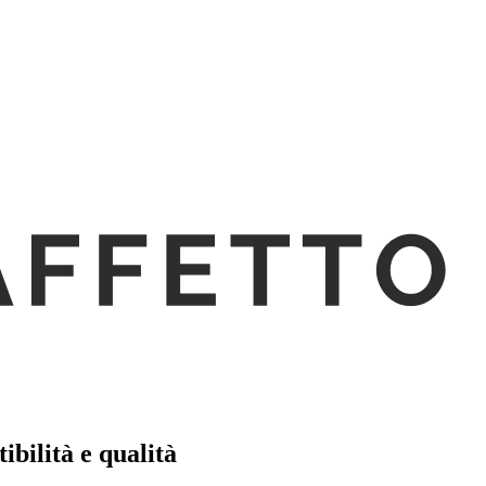
ibilità e qualità