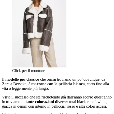
Click per il montone
Il
modello più classico
che ormai troviamo un po’ dovunque, da
Zara a Bershka, è
marrone con la pelliccia bianca
, corto fino alla
vita o leggermente più lungo.
Visto il successo che sta riscuotendo già dall’anno scorso quest’anno
lo troviamo in
tante colorazioni diverse
: total black e total white,
giacca in denim con interno in pelliccia, rosso e altri colori accesi.