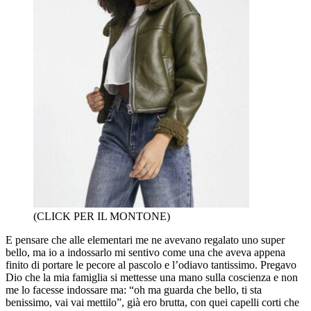
(CLICK PER IL MONTONE)
E pensare che alle elementari me ne avevano regalato uno super
bello, ma io a indossarlo mi sentivo come una che aveva appena
finito di portare le pecore al pascolo e l’odiavo tantissimo. Pregavo
Dio che la mia famiglia si mettesse una mano sulla coscienza e non
me lo facesse indossare ma: “oh ma guarda che bello, ti sta
benissimo, vai vai mettilo”, già ero brutta, con quei capelli corti che