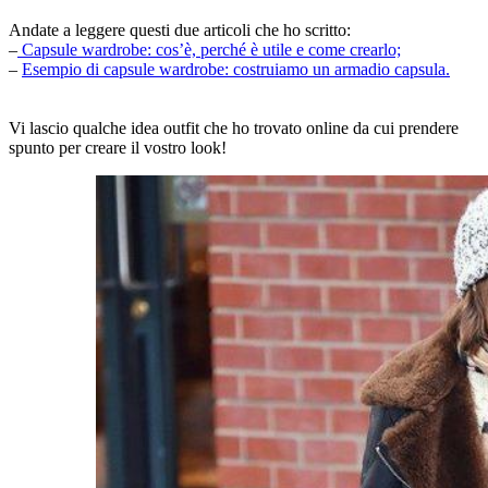
Andate a leggere questi due articoli che ho scritto:
–
Capsule wardrobe: cos’è, perché è utile e come crearlo;
–
Esempio di capsule wardrobe: costruiamo un armadio capsula.
Vi lascio qualche idea outfit che ho trovato online da cui prendere
spunto per creare il vostro look!