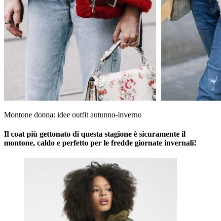
Montone donna: idee outfit autunno-inverno
Il coat più gettonato di questa stagione è sicuramente il
montone, caldo e perfetto per le fredde giornate invernali!