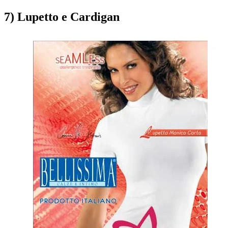
7) Lupetto e Cardigan