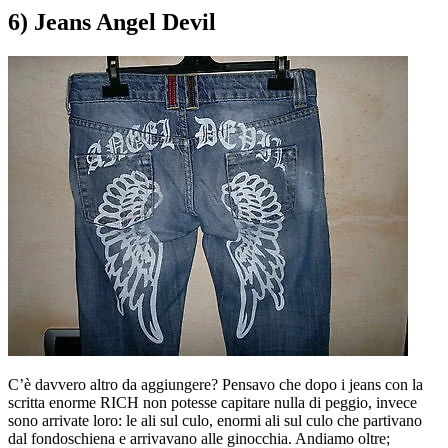
6) Jeans Angel Devil
C’è davvero altro da aggiungere? Pensavo che dopo i jeans con la
scritta enorme RICH non potesse capitare nulla di peggio, invece
sono arrivate loro: le ali sul culo, enormi ali sul culo che partivano
dal fondoschiena e arrivavano alle ginocchia. Andiamo oltre;