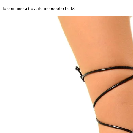
Io continuo a trovarle mooooolto belle!