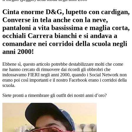
Cinta enorme D&G, lupetto con cardigan,
Converse in tela anche con la neve,
pantaloni a vita bassissima e maglia corta,
occhiali Carrera bianchi e si andava a
comandare nei corridoi della scuola negli
anni 2000!
Ebbene sì, questo articolo potrebbe destabilizzare molti che come
me hanno cercato di rimuovere dai ricordi gli obbrobri che
indossavamo FIERI negli anni 2000, quando i Social Network non
erano poi così importanti e il nostro Facebook erano i corridoi della
scuola.
Siete pronti a rimembrare gli outfit dei nostri anni d’oro?