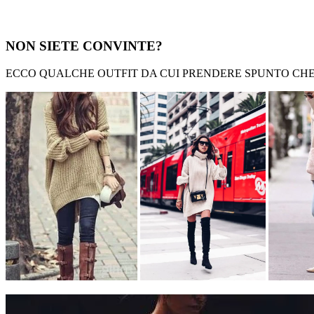
NON SIETE CONVINTE?
ECCO QUALCHE OUTFIT DA CUI PRENDERE SPUNTO CHE