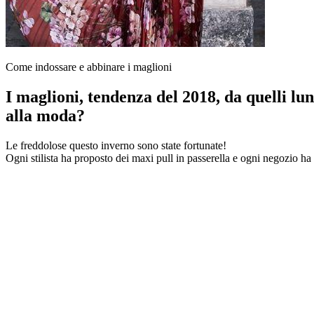
Come indossare e abbinare i maglioni
I maglioni, tendenza del 2018, da quelli lu
alla moda?
Le freddolose questo inverno sono state fortunate!
Ogni stilista ha proposto dei maxi pull in passerella e ogni negozio h