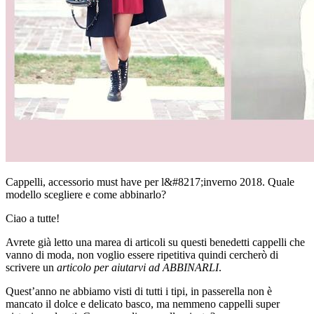
Cappelli, accessorio must have per l&#8217;inverno 2018. Quale
modello scegliere e come abbinarlo?
Ciao a tutte!
Avrete già letto una marea di articoli su questi benedetti cappelli che
vanno di moda, non voglio essere ripetitiva quindi cercherò di
scrivere un
articolo per aiutarvi ad ABBINARLI
.
Quest’anno ne abbiamo visti di tutti i tipi, in passerella non è
mancato il dolce e delicato basco, ma nemmeno cappelli super