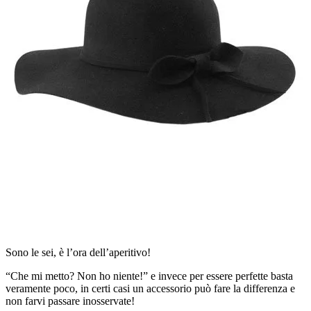
Sono le sei, è l’ora dell’aperitivo!
“Che mi metto? Non ho niente!” e invece per essere perfette basta
veramente poco, in certi casi un accessorio può fare la differenza e
non farvi passare inosservate!