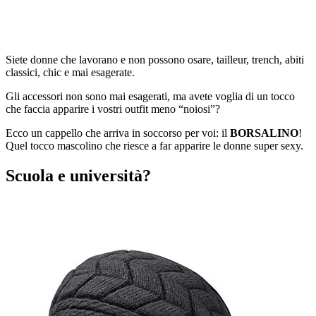
Siete donne che lavorano e non possono osare, tailleur, trench, abiti
classici, chic e mai esagerate.
Gli accessori non sono mai esagerati, ma avete voglia di un tocco
che faccia apparire i vostri outfit meno “noiosi”?
Ecco un cappello che arriva in soccorso per voi: il
BORSALINO
!
Quel tocco mascolino che riesce a far apparire le donne super sexy.
Scuola e università?