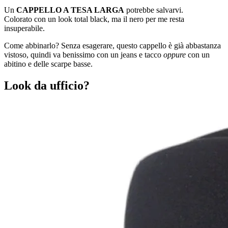
Un
CAPPELLO A TESA LARGA
potrebbe salvarvi.
Colorato con un look total black, ma il nero per me resta
insuperabile.
Come abbinarlo? Senza esagerare, questo cappello è già abbastanza
vistoso, quindi va benissimo con un jeans e tacco
oppure
con un
abitino e delle scarpe basse.
Look da ufficio?