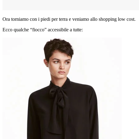
Ora torniamo con i piedi per terra e veniamo allo shopping low cost.
Ecco qualche “fiocco” accessibile a tutte: