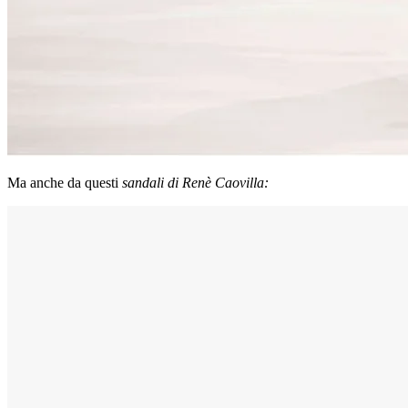
Ma anche da questi
sandali di Renè Caovilla: