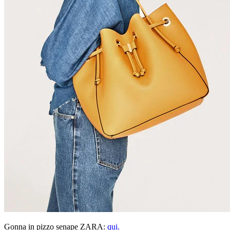
Gonna in pizzo senape ZARA:
qui.