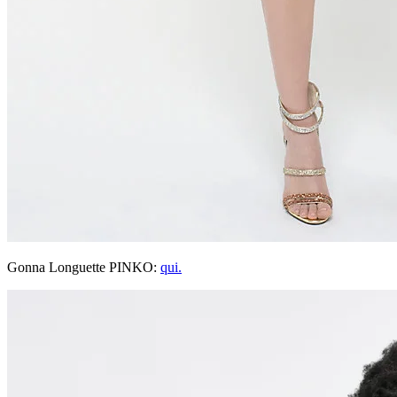
Gonna Longuette PINKO:
qui.