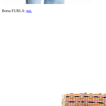
Borsa FURLA:
qui.