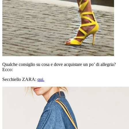
Qualche consiglio su cosa e dove acquistare un po’ di allegria?
Ecco:
Secchiello ZARA:
qui.