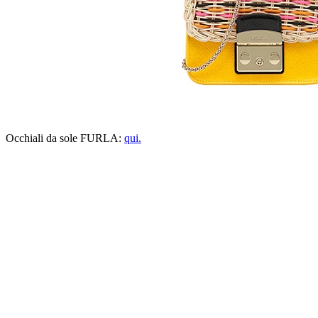
Occhiali da sole FURLA:
qui.