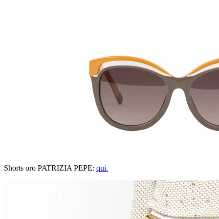
Shorts oro PATRIZIA PEPE:
qui.