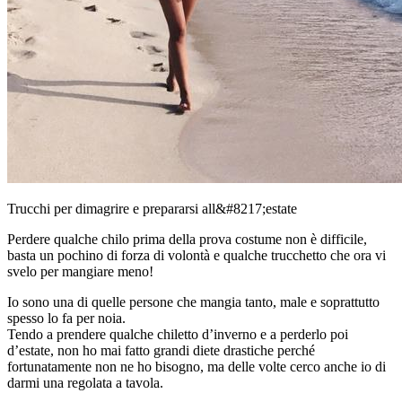
Trucchi per dimagrire e prepararsi all&#8217;estate
Perdere qualche chilo prima della prova costume non è difficile,
basta un pochino di forza di volontà e qualche trucchetto che ora vi
svelo per mangiare meno!
Io sono una di quelle persone che mangia tanto, male e soprattutto
spesso lo fa per noia.
Tendo a prendere qualche chiletto d’inverno e a perderlo poi
d’estate, non ho mai fatto grandi diete drastiche perché
fortunatamente non ne ho bisogno, ma delle volte cerco anche io di
darmi una regolata a tavola.