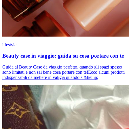
lifestyle
Beauty case in viaggio: guida su cosa portare con te
Guida al Beauty Case da viaggio perfetto, quando gli spazi spesso
sono limitati e non sai bene cosa portare con te!Ecco alcuni prodotti
indispensabili da mettere in valigia quando si&hellip;