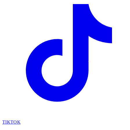
TIKTOK