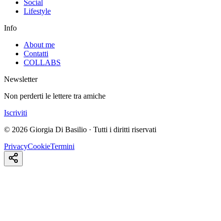
Social
Lifestyle
Info
About me
Contatti
COLLABS
Newsletter
Non perderti le lettere tra amiche
Iscriviti
© 2026 Giorgia Di Basilio · Tutti i diritti riservati
Privacy
Cookie
Termini