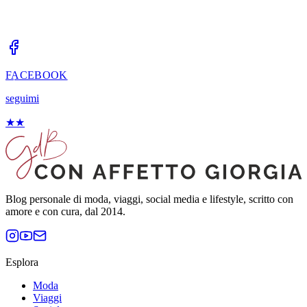
FACEBOOK
seguimi
★
★
Blog personale di moda, viaggi, social media e lifestyle, scritto con
amore e con cura, dal 2014.
Esplora
Moda
Viaggi