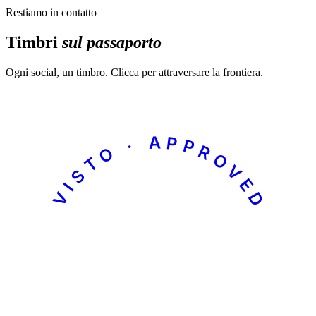
Restiamo in contatto
Timbri
sul passaporto
Ogni social, un timbro. Clicca per attraversare la frontiera.
VISTO · APPROVED