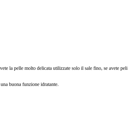
e la pelle molto delicata utilizzate solo il sale fino, se avete peli
a una buona funzione idratante.