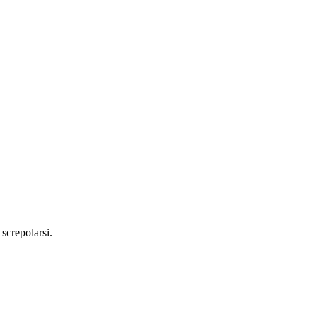
 screpolarsi.