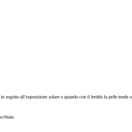
in seguito all’esposizione solare o quando con il freddo la pelle tende a
acchiata.