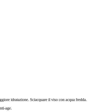
ggiore idratazione. Sciacquare il viso con acqua fredda.
nti-age.