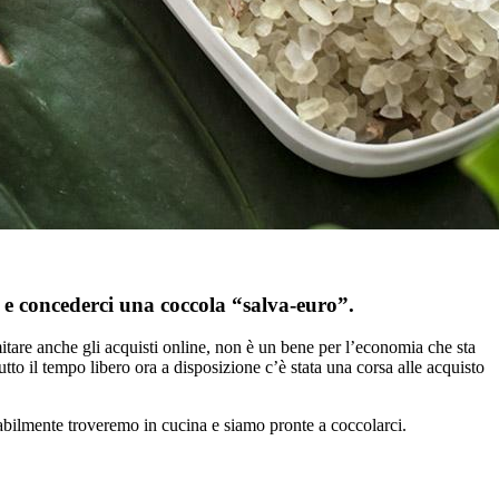
 e concederci una coccola “salva-euro”.
tare anche gli acquisti online, non è un bene per l’economia che sta
 il tempo libero ora a disposizione c’è stata una corsa alle acquisto
bilmente troveremo in cucina e siamo pronte a coccolarci.