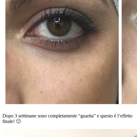
Dopo 3 settimane sono completamente “guarita” e questo è l’effetto
finale! 🙂