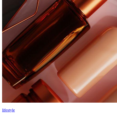
lifestyle