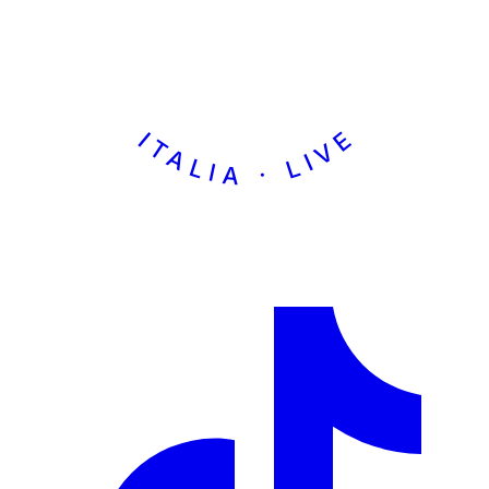
ITALIA · LIVE