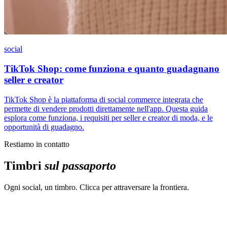
social
TikTok Shop: come funziona e quanto guadagnano
seller e creator
TikTok Shop è la piattaforma di social commerce integrata che
permette di vendere prodotti direttamente nell'app. Questa guida
esplora come funziona, i requisiti per seller e creator di moda, e le
opportunità di guadagno.
Restiamo in contatto
Timbri
sul passaporto
Ogni social, un timbro. Clicca per attraversare la frontiera.