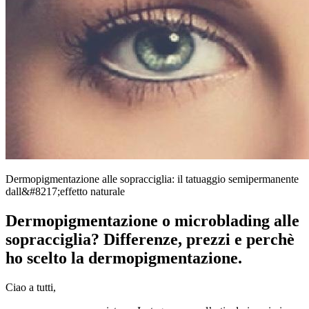
Dermopigmentazione alle sopracciglia: il tatuaggio semipermanente
dall&#8217;effetto naturale
Dermopigmentazione o microblading alle
sopracciglia? Differenze, prezzi e perchè
ho scelto la dermopigmentazione.
Ciao a tutti,