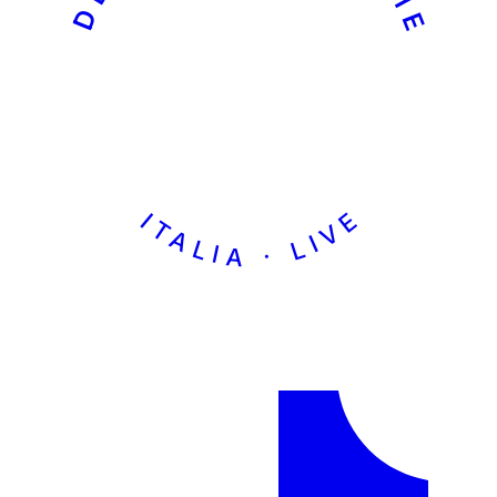
ITALIA · LIVE