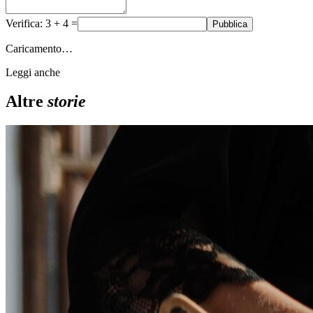
Verifica: 3 + 4 =
Pubblica
Caricamento…
Leggi anche
Altre
storie