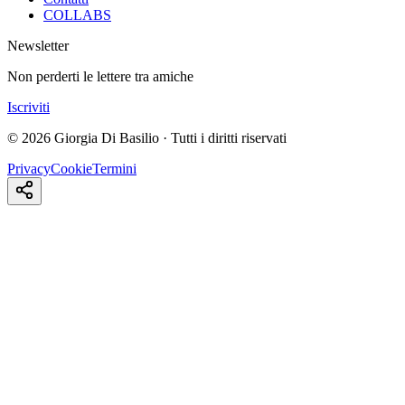
COLLABS
Newsletter
Non perderti le lettere tra amiche
Iscriviti
© 2026 Giorgia Di Basilio · Tutti i diritti riservati
Privacy
Cookie
Termini