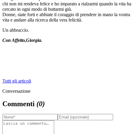
chi non mi rendeva felice e ho imparato a rialzarmi quando la vita ha
cercato in ogni modo di buttarmi giù.
Donne, siate forti e abbiate il coraggio di prendere in mano la vostra
vita e andare alla ricerca della vera felicità.
Un abbraccio.
Con Affetto,Giorgia.
Tutti gli articoli
Conversazione
Commenti
(
0
)